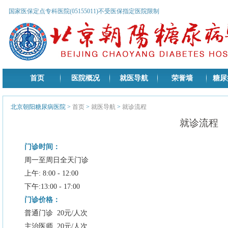
国家医保定点专科医院(05155011)不受医保指定医院限制
首页
医院概况
就医导航
荣誉墙
糖尿
北京朝阳糖尿病医院
>
首页
>
就医导航
>
就诊流程
就诊流程
门诊时间：
周一至周日全天门诊
上午: 8:00 - 12:00
下午:13:00 - 17:00
门诊价格：
普通门诊 20元/人次
主治医师 20元/人次