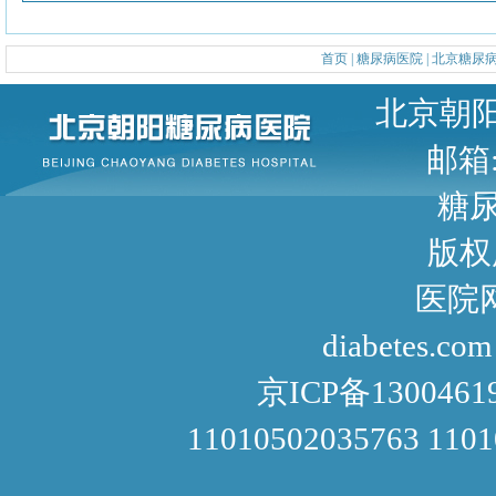
首页
|
糖尿病医院
|
北京糖尿
北京朝阳区甜水园东街1号 
邮箱: 
糖尿病咨询
版权
医院网址： http://www
diabetes.com
京ICP备1300461
11010502035763 110