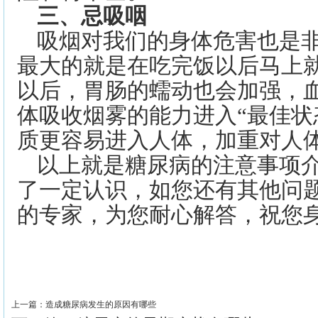
三、忌吸咽
吸烟对我们的身体危害也是
最大的就是在吃完饭以后马上
以后，胃肠的蠕动也会加强，
体吸收烟雾的能力进入“最佳状
质更容易进入人体，加重对人
以上就是糖尿病的注意事项
了一定认识，如您还有其他问
的专家，为您耐心解答，祝您
>>
上一篇：
造成糖尿病发生的原因有哪些