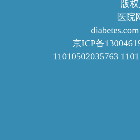
版权
医院网址： http://www
diabetes.com
京ICP备1300461
11010502035763 110