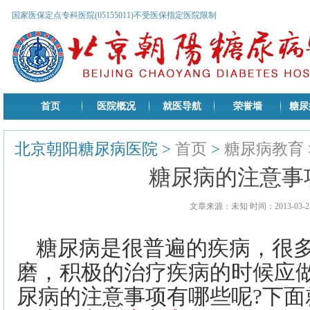
国家医保定点专科医院(05155011)不受医保指定医院限制
首页
医院概况
就医导航
荣誉墙
糖尿
北京朝阳糖尿病医院
>
首页
>
糖尿病教育
糖尿病的注意事
文章来源：未知 时间：2013-03-25
糖尿病是很普遍的疾病，很
磨，积极的治疗疾病的时候应
尿病的注意事项有哪些呢?下面