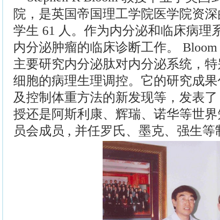
院，是英国帝国理工学院医学院资深
学生 61 人。作为内分泌和临床病理系
内分泌肿瘤的临床诊断工作。 Bloo
主要研究内分泌肽对内分泌系统，特
细胞的病理生理调控。它的研究成果
及控制体重方法的新发现等，发表了 100
授还是阿斯利康、辉瑞、诺华等世界
员会成员 , 并任罗氏、墨克、强生