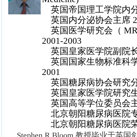
英国帝国理工学院内分
英国内分泌协会主席 200
英国医学研究会（ MR
2001-2003
英国皇家医学院副院长 19
英国国家生物标准科学专
2001
英国糖尿病协会研究分会主席
英国皇家医学院研究生院主席
英国高等学位委员会主席 1
北京朝阳糖尿病医院专
北京朝阳糖尿病医院
Stephen R Bloom 教授毕业