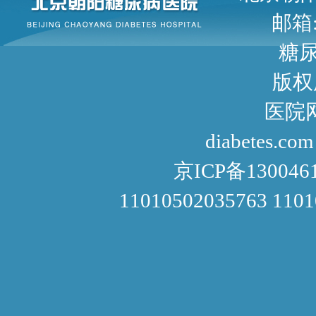
邮箱: 
糖尿病咨询
版权
医院网址： http://www
diabetes.com
京ICP备130046
11010502035763 110