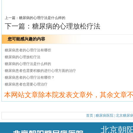
上一篇：
糖尿病的心理疗法是什么样的
下一篇：
糖尿病的心理放松疗法
您可能感兴趣的内容
·
糖尿病患者的心理疗法有哪些
·
糖尿病的心理放松疗法
·
糖尿病的心理疗法是什么样的
·
糖尿病患者也需要积极的进行心理方面的治疗
·
糖尿病患者的心理疗法有哪些？
·
糖尿病患者也需要心理治疗
本网站文章除本院发表文章外，其余文章
首页
|
糖尿病医院
|
北京糖尿
北京朝阳区甜水园东街1号 