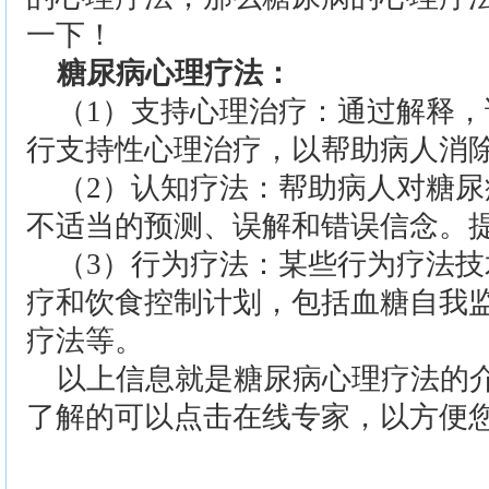
一下！
糖尿病心理疗法：
（1）支持心理治疗：通过解释
行支持性心理治疗，以帮助病人消
（2）认知疗法：帮助病人对糖
不适当的预测、误解和错误信念。
（3）行为疗法：某些行为疗法
疗和饮食控制计划，包括血糖自我
疗法等。
以上信息就是糖尿病心理疗法的
了解的可以点击在线专家，以方便
>>