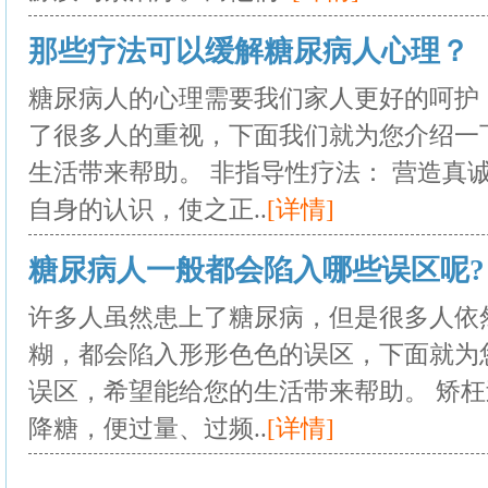
那些疗法可以缓解糖尿病人心理？
糖尿病人的心理需要我们家人更好的呵护
了很多人的重视，下面我们就为您介绍一
生活带来帮助。 非指导性疗法： 营造真
自身的认识，使之正..
[详情]
糖尿病人一般都会陷入哪些误区呢?
许多人虽然患上了糖尿病，但是很多人依
糊，都会陷入形形色色的误区，下面就为
误区，希望能给您的生活带来帮助。 矫枉
降糖，便过量、过频..
[详情]