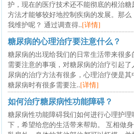
护，现在的医疗技术还不能彻底的根治糖
方法才能够较好地控制疾病的发展。那么
我维护呢？ 通过调查得..
[详情]
糖尿病的心理治疗要注意什么？
糖尿病的出现给我们的日常生活带来很多
需要注意的事项，对糖尿病的治疗引起了
尿病的治疗方法有很多，心理治疗便是其
糖尿病时有很多需要注..
[详情]
如何治疗糖尿病性功能障碍？
糖尿病性功能障碍我们如何进行心理护理
下，希望给您的生活带来帮助。 互相做身