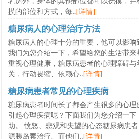
乳房外，身体的其他部位都可以抚摸，并
摸的部位和方式，每..
[详情]
糖尿病人的心理治疗方法
糖尿病人的心理十分的重要，他可以影响
我们为您介绍一下，希望给您的生活带来
重视心理健康，糖尿病患者的心理障碍与
关，行动畏缩、依赖心..
[详情]
糖尿病患者常见的心理疾病
糖尿病患者时间长了都会产生很多的心理
引起心理疾病呢？下面我们为您介绍一下
助。 愤怒、悲观和失望的心态糖尿病患
源胰岛素治疗。而他们..
[详情]