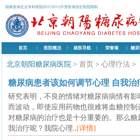
国家医保定点专科医院(05155011)不受医保指定医院限制
首页
医院概况
就医导航
荣誉墙
糖尿
北京朝阳糖尿病医院
>
首页
>
心理疗法
>
糖尿病患者该如何调节心理 自我治
研究表明，不良的情绪对糖尿病病情有影
而波动，即使应用药物也很难将血糖控制
对糖尿病的治疗也是十分重要的。那么糖
我治疗呢？我院心理..
[详情]