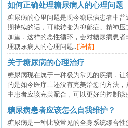
如何正确处理糖尿病人的心理问题
糖尿病的心里问题是现今糖尿病患者中普
期持续的话，可能转变为抑郁症。精神压
加重，这样的恶性循环，会对糖尿病患者
理糖尿病人的心理问题..
[详情]
关于糖尿病的心理治疗
糖尿病现在属于一种极为常见的疾病，让
的是如今医疗上还没有完美治愈的方法，
中患者应该完美配合，可以更好的控制该疾
糖尿病患者应该怎么自我维护？
糖尿病是一种比较常见的全身系统综合性